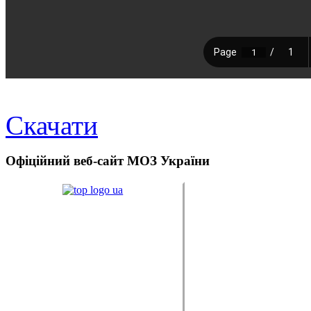
Скачати
Офіційний
веб-сайт МОЗ України