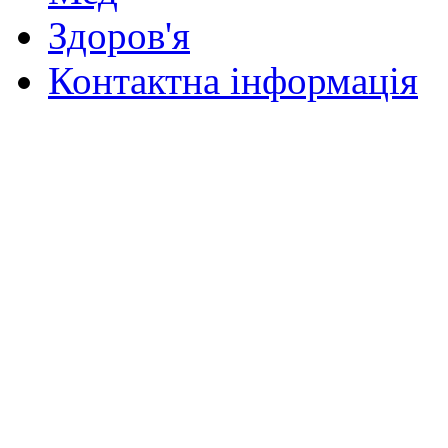
Здоров'я
Контактна інформація